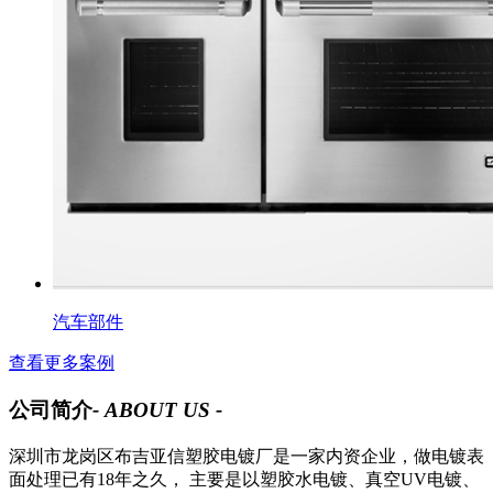
汽车部件
查看更多案例
公司简介
- ABOUT US -
深圳市龙岗区布吉亚信塑胶电镀厂是一家内资企业，做电镀表
面处理已有18年之久， 主要是以塑胶水电镀、真空UV电镀、