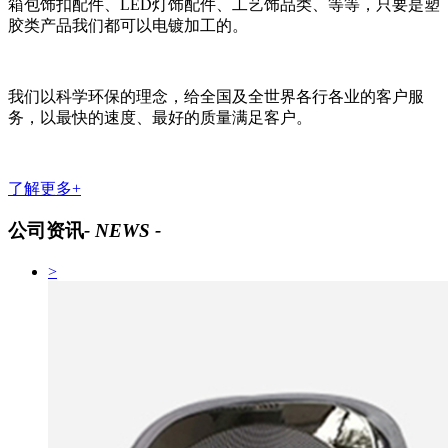
箱包饰扣配件、LED灯饰配件、工艺饰品类、等等，只要是塑
胶类产品我们都可以电镀加工的。
我们以科学环保的理念，给全国及全世界各行各业的客户服
务，以最快的速度、最好的质量满足客户。
了解更多+
公司资讯
- NEWS -
>