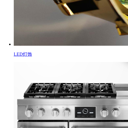
LED灯饰