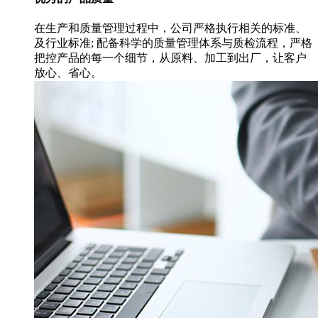
在生产和质量管理过程中，公司严格执行相关的标准、
及行业标准; 配备科学的质量管理体系与质检流程，严格
把控产品的每一个细节，从原料、加工到出厂，让客户
放心、省心。