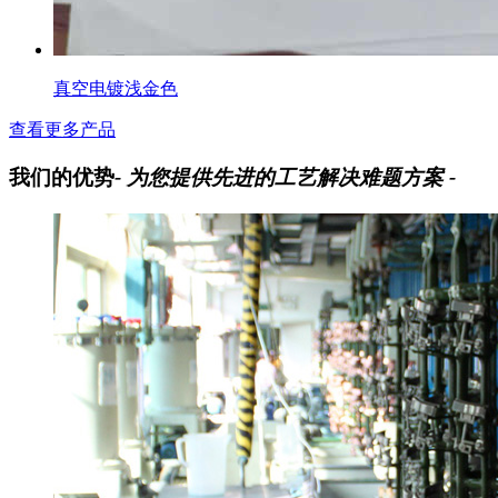
真空电镀浅金色
查看更多产品
我们的优势
- 为您提供先进的工艺解决难题方案 -