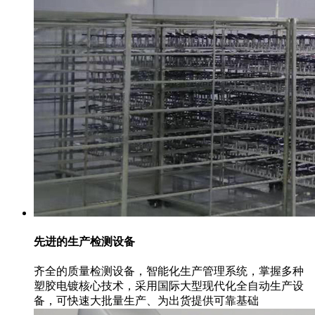
先进的生产检测设备
齐全的质量检测设备，智能化生产管理系统，掌握多种
塑胶电镀核心技术，采用国际大型现代化全自动生产设
备，可快速大批量生产、为出货提供可靠基础