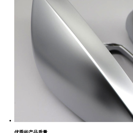
优秀的产品质量