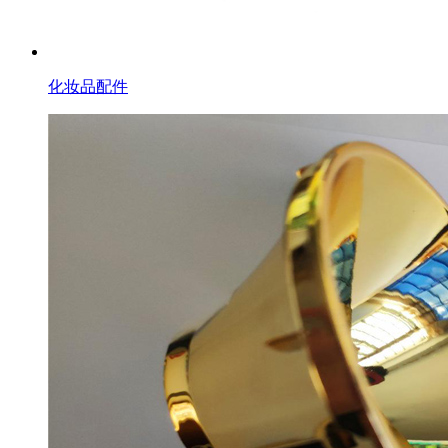
化妆品配件