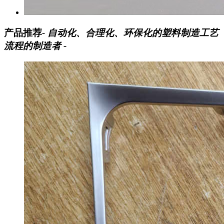
产品推荐
- 自动化、合理化、环保化的塑料制造工艺
流程的制造者 -