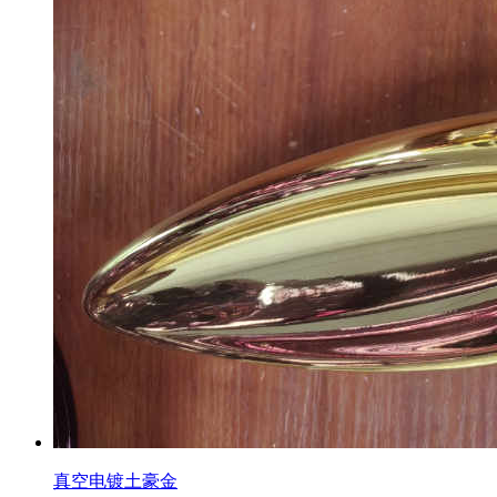
真空电镀土豪金