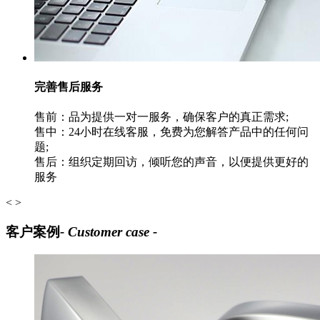
完善售后服务
售前：品为提供一对一服务，确保客户的真正需求;
售中：24小时在线客服，免费为您解答产品中的任何问
题;
售后：组织定期回访，倾听您的声音，以便提供更好的
服务
<
>
客户案例
- Customer case -