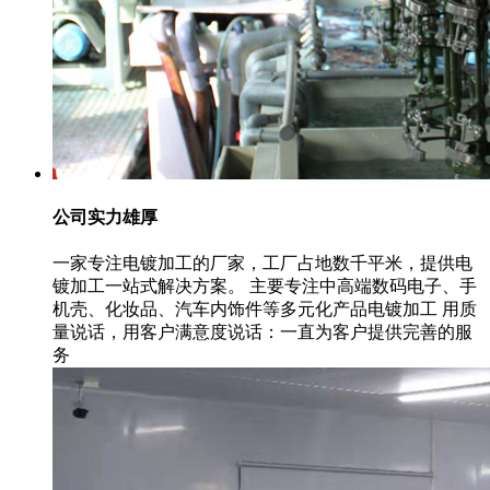
公司实力雄厚
一家专注电镀加工的厂家，工厂占地数千平米，提供电
镀加工一站式解决方案。 主要专注中高端数码电子、手
机壳、化妆品、汽车内饰件等多元化产品电镀加工 用质
量说话，用客户满意度说话：一直为客户提供完善的服
务