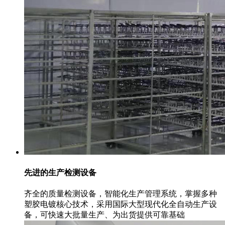
先进的生产检测设备
齐全的质量检测设备，智能化生产管理系统，掌握多种
塑胶电镀核心技术，采用国际大型现代化全自动生产设
备，可快速大批量生产、为出货提供可靠基础