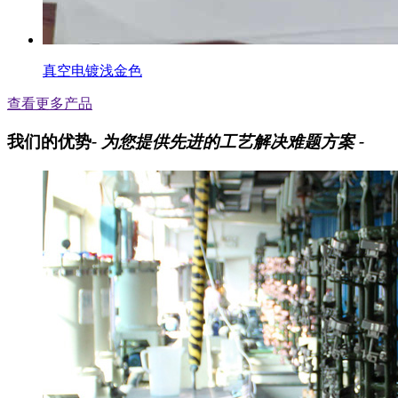
真空电镀浅金色
查看更多产品
我们的优势
- 为您提供先进的工艺解决难题方案 -