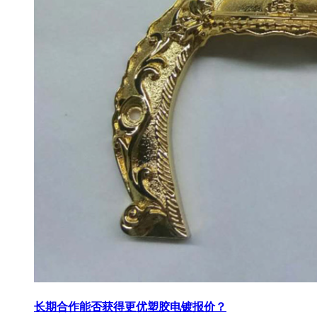
长期合作能否获得更优塑胶电镀报价？