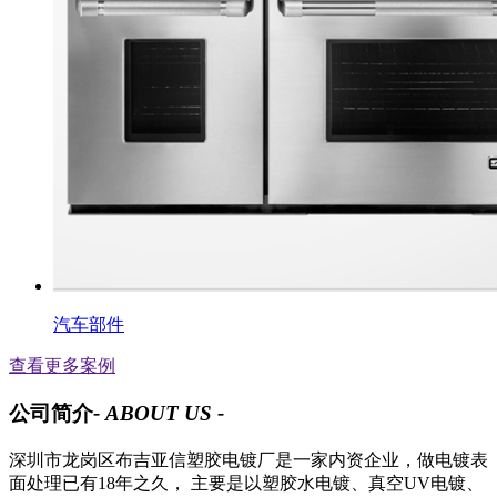
汽车部件
查看更多案例
公司简介
- ABOUT US -
深圳市龙岗区布吉亚信塑胶电镀厂是一家内资企业，做电镀表
面处理已有18年之久， 主要是以塑胶水电镀、真空UV电镀、