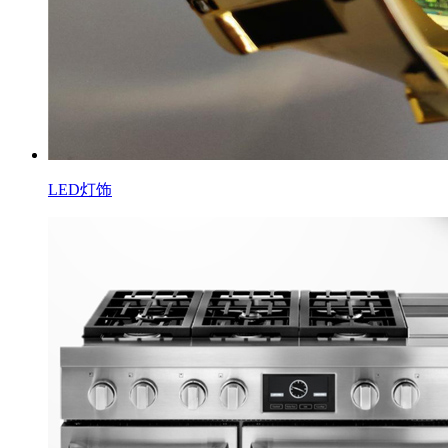
LED灯饰