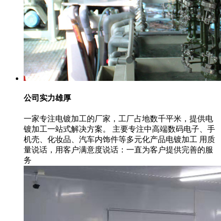
公司实力雄厚
一家专注电镀加工的厂家，工厂占地数千平米，提供电
镀加工一站式解决方案。 主要专注中高端数码电子、手
机壳、化妆品、汽车内饰件等多元化产品电镀加工 用质
量说话，用客户满意度说话：一直为客户提供完善的服
务