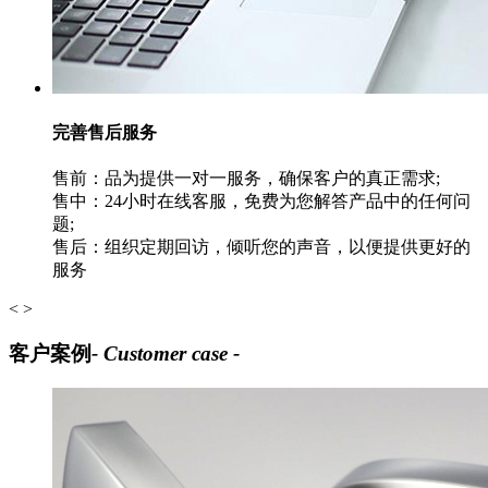
完善售后服务
售前：品为提供一对一服务，确保客户的真正需求;
售中：24小时在线客服，免费为您解答产品中的任何问
题;
售后：组织定期回访，倾听您的声音，以便提供更好的
服务
<
>
客户案例
- Customer case -