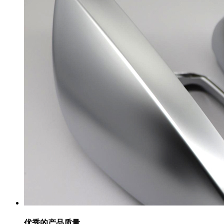
优秀的产品质量