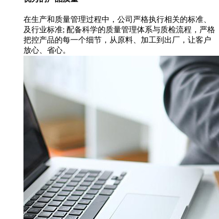
在生产和质量管理过程中，公司严格执行相关的标准、
及行业标准; 配备科学的质量管理体系与质检流程，严格
把控产品的每一个细节，从原料、加工到出厂，让客户
放心、省心。