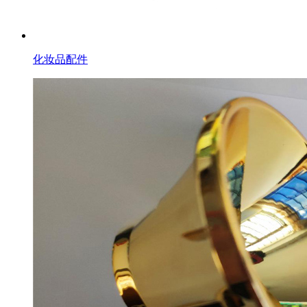
化妆品配件