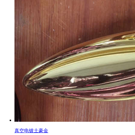
真空电镀土豪金