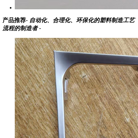
产品推荐
- 自动化、合理化、环保化的塑料制造工艺
流程的制造者 -