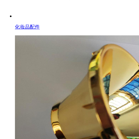
化妆品配件