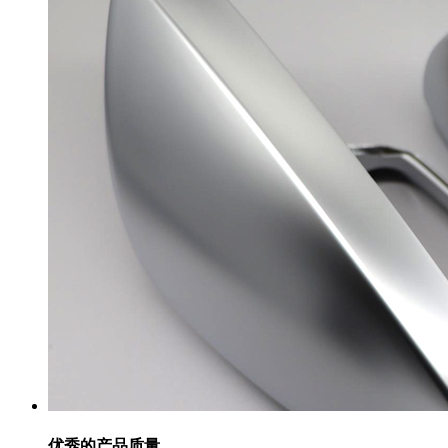
优秀的产品质量