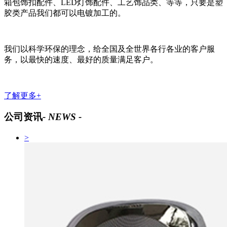
箱包饰扣配件、LED灯饰配件、工艺饰品类、等等，只要是塑
胶类产品我们都可以电镀加工的。
我们以科学环保的理念，给全国及全世界各行各业的客户服
务，以最快的速度、最好的质量满足客户。
了解更多+
公司资讯
- NEWS -
>