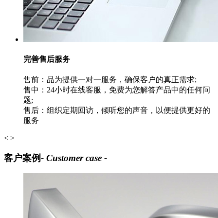
完善售后服务
售前：品为提供一对一服务，确保客户的真正需求;
售中：24小时在线客服，免费为您解答产品中的任何问
题;
售后：组织定期回访，倾听您的声音，以便提供更好的
服务
<
>
客户案例
- Customer case -