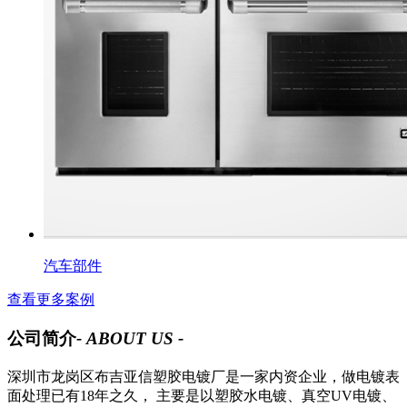
汽车部件
查看更多案例
公司简介
- ABOUT US -
深圳市龙岗区布吉亚信塑胶电镀厂是一家内资企业，做电镀表
面处理已有18年之久， 主要是以塑胶水电镀、真空UV电镀、