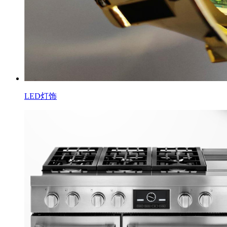
LED灯饰