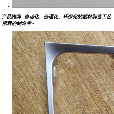
产品推荐
- 自动化、合理化、环保化的塑料制造工艺
流程的制造者 -