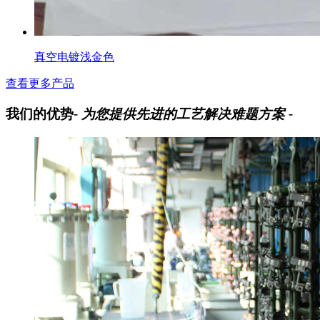
真空电镀浅金色
查看更多产品
我们的优势
- 为您提供先进的工艺解决难题方案 -