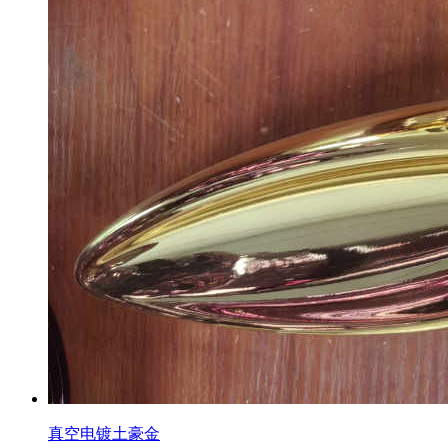
真空电镀土豪金