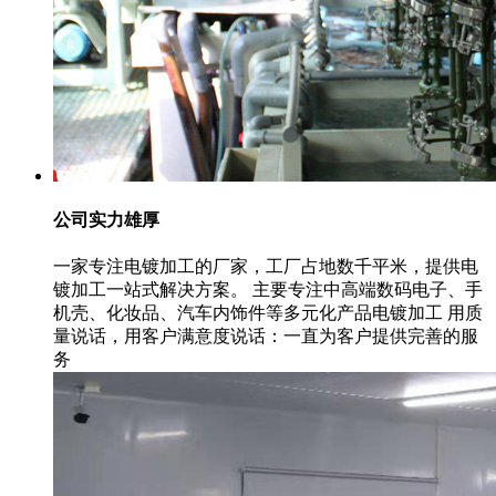
公司实力雄厚
一家专注电镀加工的厂家，工厂占地数千平米，提供电
镀加工一站式解决方案。 主要专注中高端数码电子、手
机壳、化妆品、汽车内饰件等多元化产品电镀加工 用质
量说话，用客户满意度说话：一直为客户提供完善的服
务