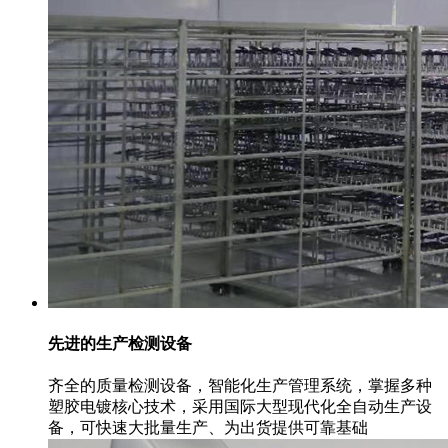
先进的生产检测设备
齐全的质量检测设备，智能化生产管理系统，掌握多种
塑胶电镀核心技术，采用国际大型现代化全自动生产设
备，可快速大批量生产、为出货提供可靠基础