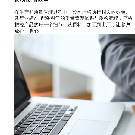
在生产和质量管理过程中，公司严格执行相关的标准、
及行业标准; 配备科学的质量管理体系与质检流程，严格
把控产品的每一个细节，从原料、加工到出厂，让客户
放心、省心。