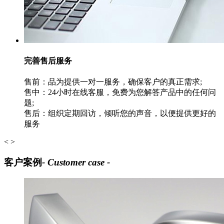
完善售后服务
售前：品为提供一对一服务，确保客户的真正需求;
售中：24小时在线客服，免费为您解答产品中的任何问
题;
售后：组织定期回访，倾听您的声音，以便提供更好的
服务
<
>
客户案例
- Customer case -