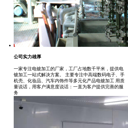
公司实力雄厚
一家专注电镀加工的厂家，工厂占地数千平米，提供电
镀加工一站式解决方案。 主要专注中高端数码电子、手
机壳、化妆品、汽车内饰件等多元化产品电镀加工 用质
量说话，用客户满意度说话：一直为客户提供完善的服
务