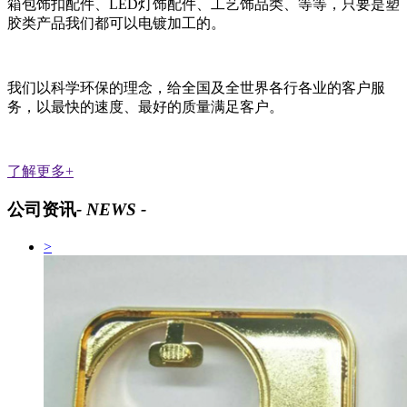
箱包饰扣配件、LED灯饰配件、工艺饰品类、等等，只要是塑
胶类产品我们都可以电镀加工的。
我们以科学环保的理念，给全国及全世界各行各业的客户服
务，以最快的速度、最好的质量满足客户。
了解更多+
公司资讯
- NEWS -
>