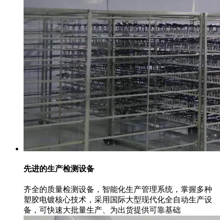
先进的生产检测设备
齐全的质量检测设备，智能化生产管理系统，掌握多种
塑胶电镀核心技术，采用国际大型现代化全自动生产设
备，可快速大批量生产、为出货提供可靠基础