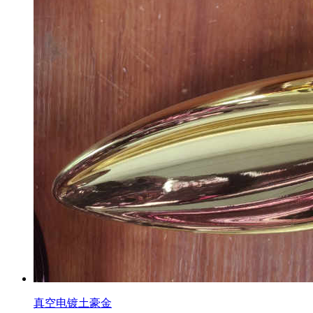
真空电镀土豪金