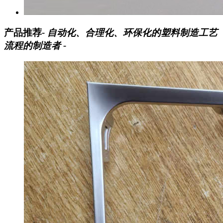
产品推荐
- 自动化、合理化、环保化的塑料制造工艺
流程的制造者 -