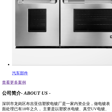
汽车部件
查看更多案例
公司简介
- ABOUT US -
深圳市龙岗区布吉亚信塑胶电镀厂是一家内资企业，做电镀表
面处理已有18年之久， 主要是以塑胶水电镀、真空UV电镀、