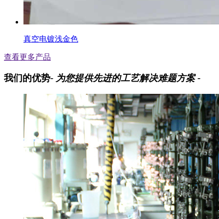
真空电镀浅金色
查看更多产品
我们的优势
- 为您提供先进的工艺解决难题方案 -