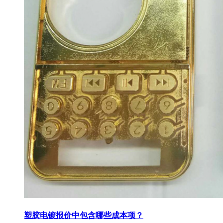
塑胶电镀报价中包含哪些成本项？