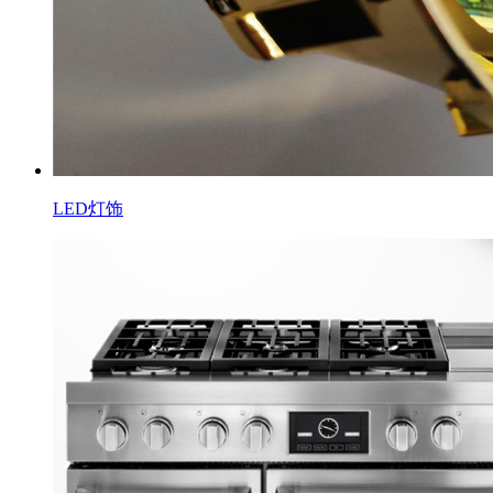
LED灯饰