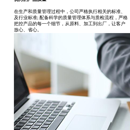
在生产和质量管理过程中，公司严格执行相关的标准、
及行业标准; 配备科学的质量管理体系与质检流程，严格
把控产品的每一个细节，从原料、加工到出厂，让客户
放心、省心。