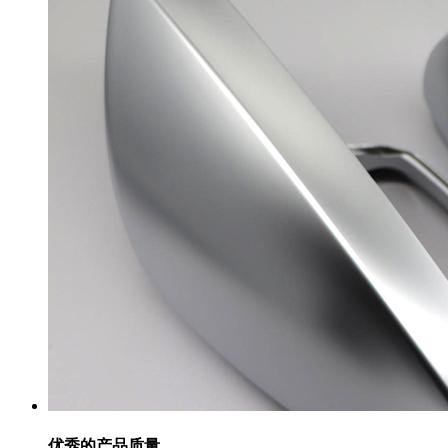
优秀的产品质量