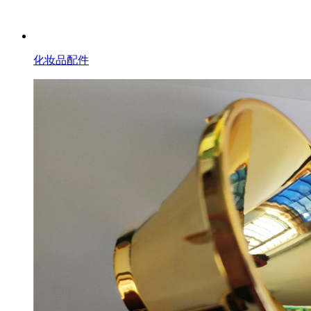
化妆品配件