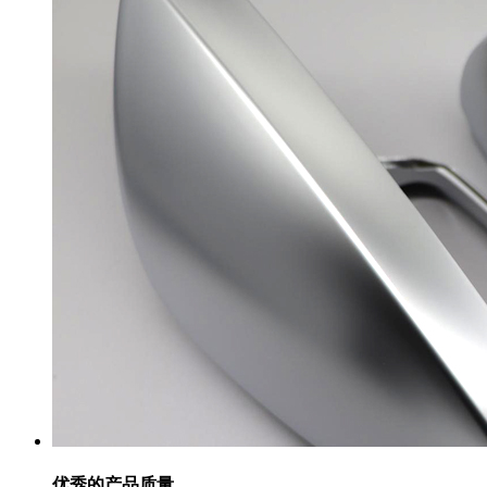
优秀的产品质量