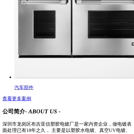
汽车部件
查看更多案例
公司简介
- ABOUT US -
深圳市龙岗区布吉亚信塑胶电镀厂是一家内资企业，做电镀表
面处理已有18年之久， 主要是以塑胶水电镀、真空UV电镀、