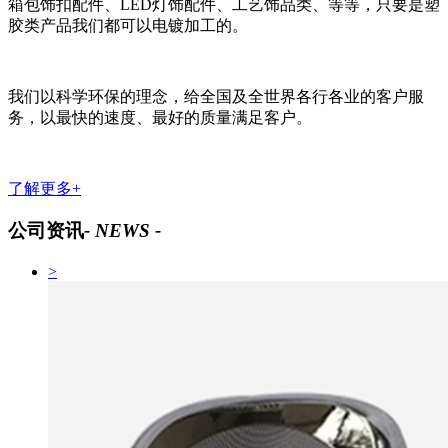
箱包饰扣配件、LED灯饰配件、工艺饰品类、等等，只要是塑
胶类产品我们都可以电镀加工的。
我们以科学环保的理念，给全国及全世界各行各业的客户服
务，以最快的速度、最好的质量满足客户。
了解更多+
公司资讯
- NEWS -
>