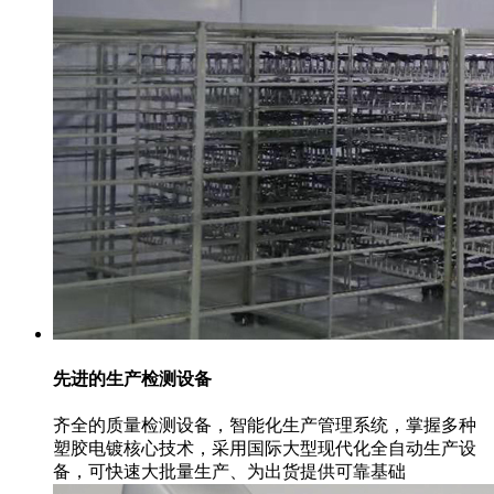
先进的生产检测设备
齐全的质量检测设备，智能化生产管理系统，掌握多种
塑胶电镀核心技术，采用国际大型现代化全自动生产设
备，可快速大批量生产、为出货提供可靠基础