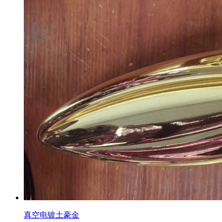
真空电镀土豪金