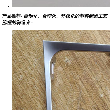
产品推荐
- 自动化、合理化、环保化的塑料制造工艺
流程的制造者 -