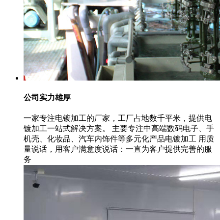
公司实力雄厚
一家专注电镀加工的厂家，工厂占地数千平米，提供电
镀加工一站式解决方案。 主要专注中高端数码电子、手
机壳、化妆品、汽车内饰件等多元化产品电镀加工 用质
量说话，用客户满意度说话：一直为客户提供完善的服
务