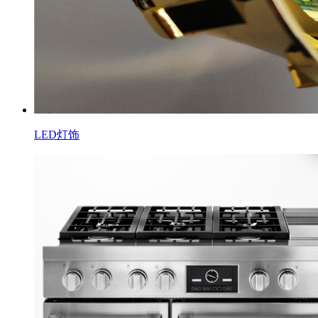
LED灯饰