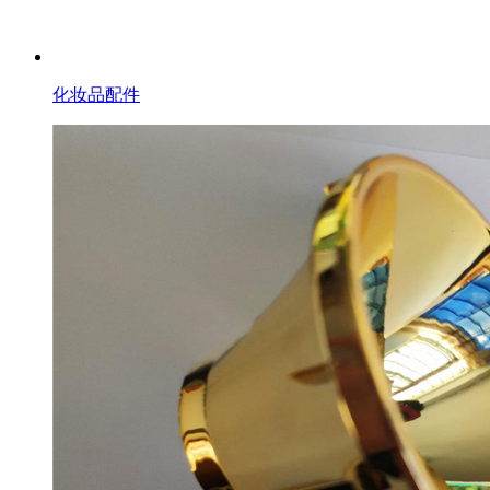
化妆品配件