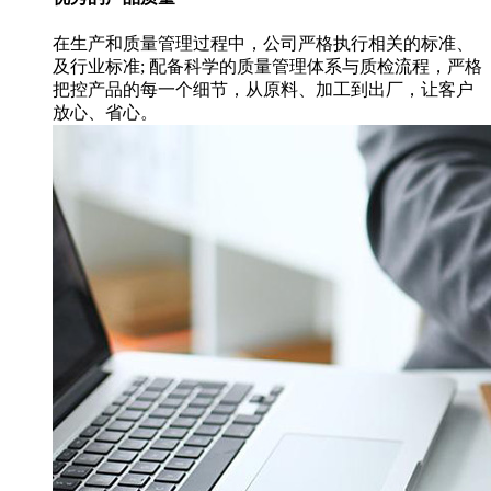
在生产和质量管理过程中，公司严格执行相关的标准、
及行业标准; 配备科学的质量管理体系与质检流程，严格
把控产品的每一个细节，从原料、加工到出厂，让客户
放心、省心。