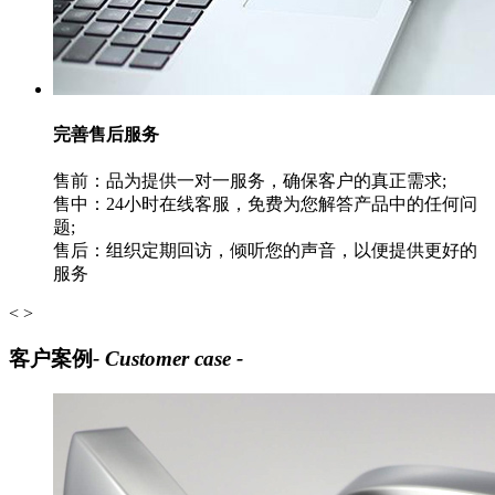
完善售后服务
售前：品为提供一对一服务，确保客户的真正需求;
售中：24小时在线客服，免费为您解答产品中的任何问
题;
售后：组织定期回访，倾听您的声音，以便提供更好的
服务
<
>
客户案例
- Customer case -