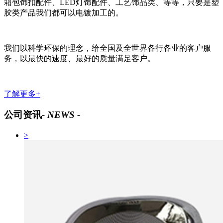
箱包饰扣配件、LED灯饰配件、工艺饰品类、等等，只要是塑
胶类产品我们都可以电镀加工的。
我们以科学环保的理念，给全国及全世界各行各业的客户服
务，以最快的速度、最好的质量满足客户。
了解更多+
公司资讯
- NEWS -
>