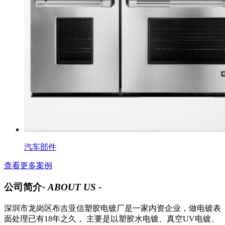
汽车部件
查看更多案例
公司简介
- ABOUT US -
深圳市龙岗区布吉亚信塑胶电镀厂是一家内资企业，做电镀表
面处理已有18年之久， 主要是以塑胶水电镀、真空UV电镀、