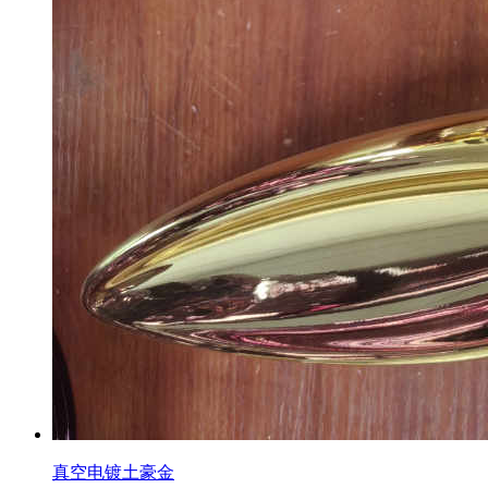
真空电镀土豪金