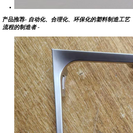
产品推荐
- 自动化、合理化、环保化的塑料制造工艺
流程的制造者 -