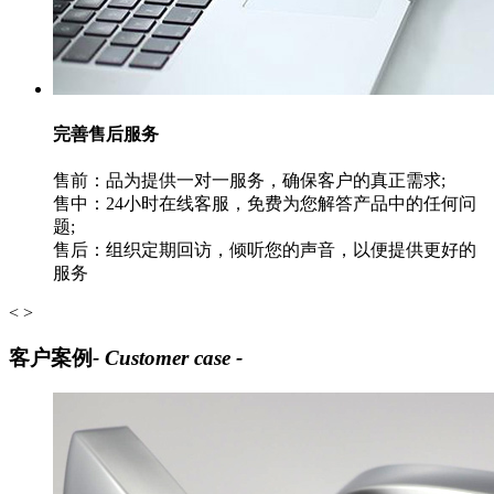
完善售后服务
售前：品为提供一对一服务，确保客户的真正需求;
售中：24小时在线客服，免费为您解答产品中的任何问
题;
售后：组织定期回访，倾听您的声音，以便提供更好的
服务
<
>
客户案例
- Customer case -