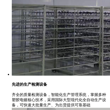
先进的生产检测设备
齐全的质量检测设备，智能化生产管理系统，掌握多种
塑胶电镀核心技术，采用国际大型现代化全自动生产设
备，可快速大批量生产、为出货提供可靠基础