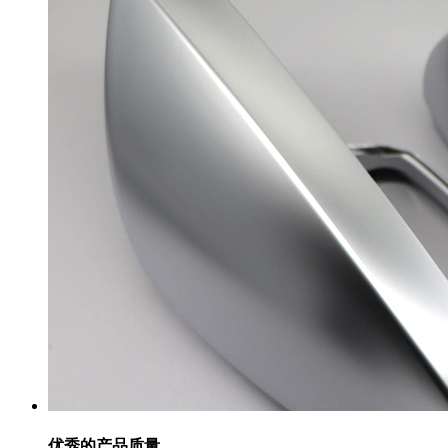
优秀的产品质量