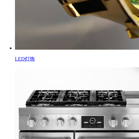
LED灯饰