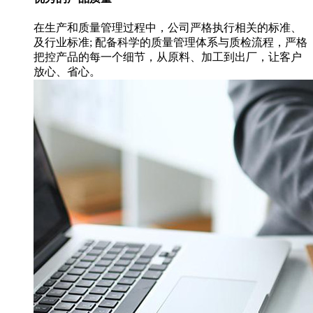
在生产和质量管理过程中，公司严格执行相关的标准、
及行业标准; 配备科学的质量管理体系与质检流程，严格
把控产品的每一个细节，从原料、加工到出厂，让客户
放心、省心。