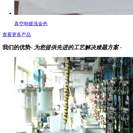
真空电镀浅金色
查看更多产品
我们的优势
- 为您提供先进的工艺解决难题方案 -