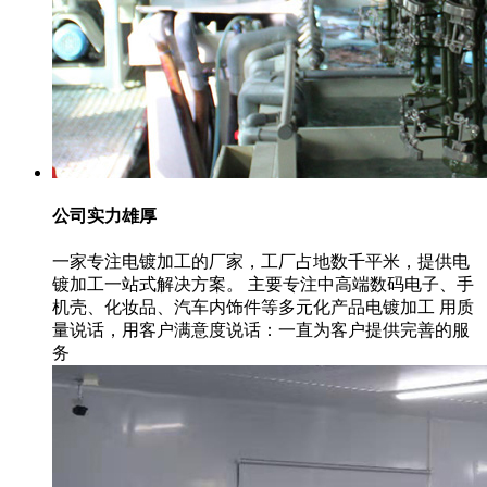
公司实力雄厚
一家专注电镀加工的厂家，工厂占地数千平米，提供电
镀加工一站式解决方案。 主要专注中高端数码电子、手
机壳、化妆品、汽车内饰件等多元化产品电镀加工 用质
量说话，用客户满意度说话：一直为客户提供完善的服
务