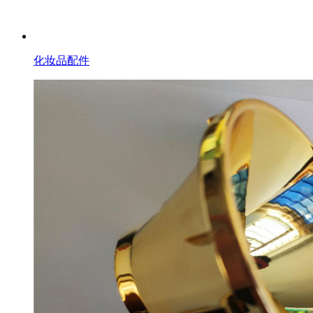
化妆品配件