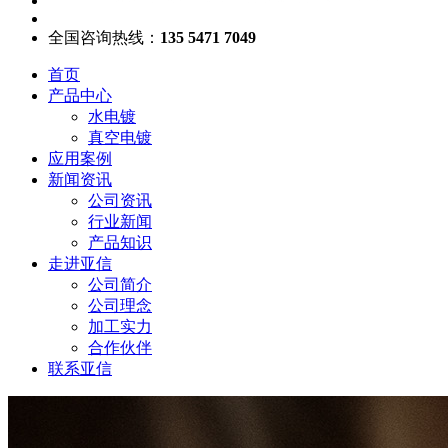
全国咨询热线：
135 5471 7049
首页
产品中心
水电镀
真空电镀
应用案例
新闻资讯
公司资讯
行业新闻
产品知识
走进亚信
公司简介
公司理念
加工实力
合作伙伴
联系亚信