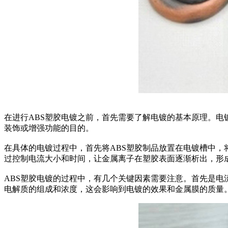
在进行ABS塑胶电镀之前，首先需要了解电镀的基本原理。
装饰或增强功能的目的。
在具体的电镀过程中，首先将ABS塑胶制品放置在电镀槽中
过控制电流大小和时间，让金属离子在塑胶表面逐渐析出，形
ABS塑胶电镀的过程中，有几个关键因素需要注意。首先是
电解质的组成和浓度，这会影响到电镀的效果和金属膜的质量