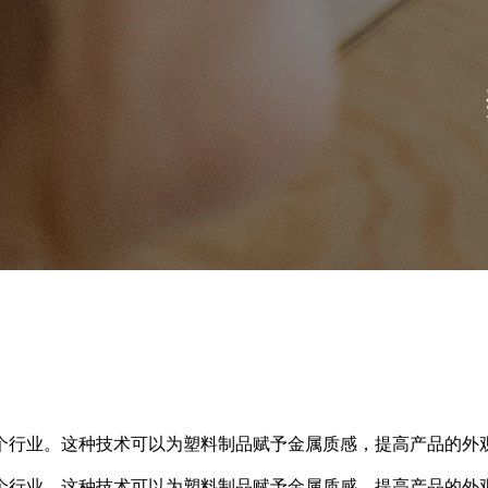
个行业。这种技术可以为塑料制品赋予金属质感，提高产品的外
各个行业。这种技术可以为塑料制品赋予金属质感，提高产品的外