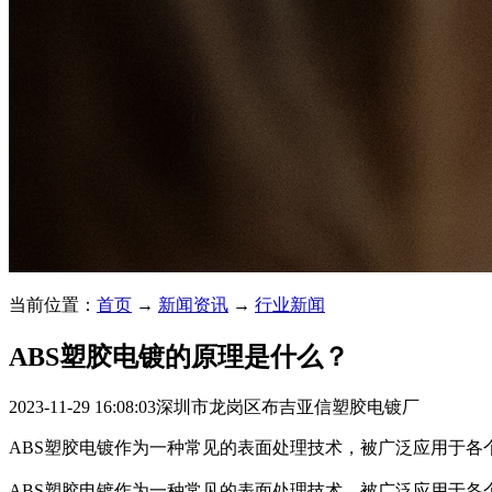
当前位置：
首页
→
新闻资讯
→
行业新闻
ABS塑胶电镀的原理是什么？
2023-11-29 16:08:03
深圳市龙岗区布吉亚信塑胶电镀厂
ABS塑胶电镀作为一种常见的表面处理技术，被广泛应用于各
ABS塑胶电镀作为一种常见的表面处理技术，被广泛应用于