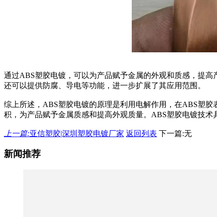
通过ABS塑胶电镀，可以为产品赋予金属的外观和质感，提
还可以提供防腐、导电等功能，进一步扩展了其应用范围。
综上所述，ABS塑胶电镀的原理是利用电解作用，在ABS塑
积，为产品赋予金属质感和提高外观质量。ABS塑胶电镀技术
上一篇:
亚信塑胶|深圳塑胶电镀厂家
返回列表
下一篇:无
新闻推荐