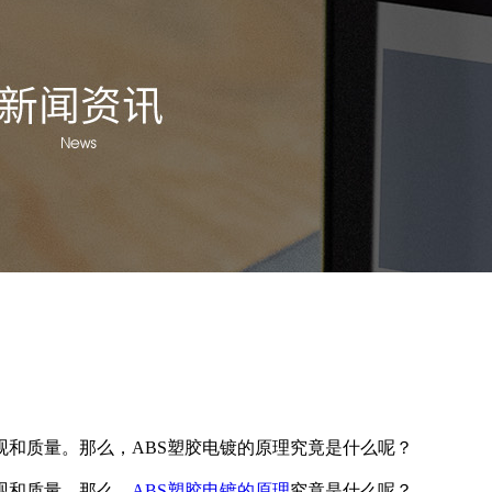
观和质量。那么，ABS塑胶电镀的原理究竟是什么呢？
观和质量。那么，
ABS塑胶电镀的原理
究竟是什么呢？