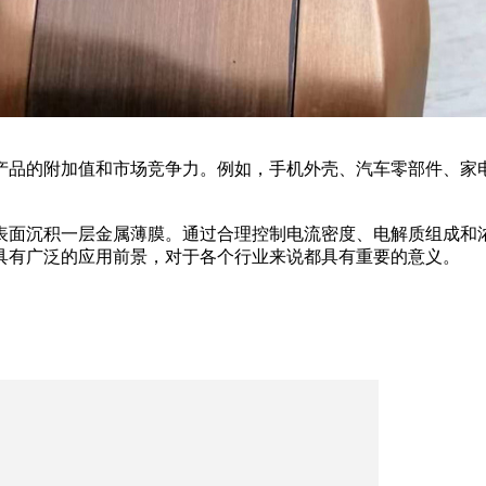
高产品的附加值和市场竞争力。例如，手机外壳、汽车零部件、家
胶表面沉积一层金属薄膜。通过合理控制电流密度、电解质组成
具有广泛的应用前景，对于各个行业来说都具有重要的意义。