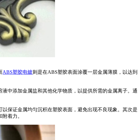
而
ABS塑胶电镀
则是在ABS塑胶表面涂覆一层金属薄膜，以达到
溶液中添加金属盐和其他化学物质，以提供所需的金属离子。通
可以保证金属均匀沉积在塑胶表面，避免出现不良现象。其次是
和附着力。