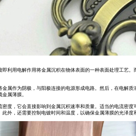
电镀即利用电解作用将金属沉积在物体表面的一种表面处理工艺。
，将金属作为阴极，与阳极连接的电源形成电路。然后，在电解质
成金属薄膜。
电流密度，它会直接影响到金属沉积速率和质量。适当的电流密度
。此外，还需要控制电镀时间和温度，以确保金属薄膜的光泽度