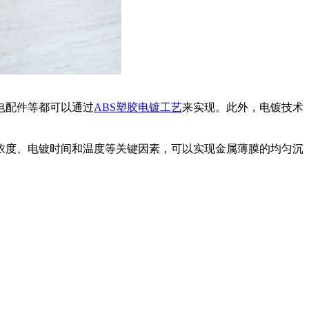
电配件等都可以通过
ABS塑胶电镀工艺
来实现。此外，电镀技术
和浓度、电镀时间和温度等关键因素，可以实现金属薄膜的均匀沉