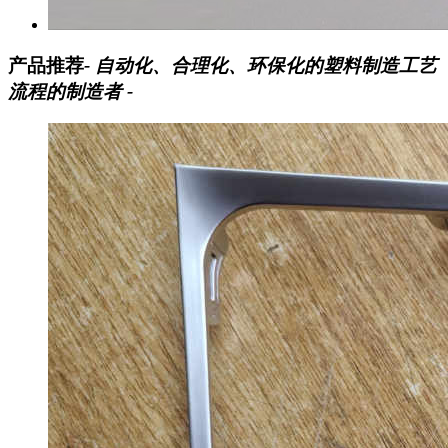
产品推荐
- 自动化、合理化、环保化的塑料制造工艺
流程的制造者 -