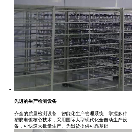
先进的生产检测设备
齐全的质量检测设备，智能化生产管理系统，掌握多种
塑胶电镀核心技术，采用国际大型现代化全自动生产设
备，可快速大批量生产、为出货提供可靠基础