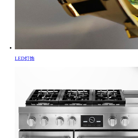
LED灯饰