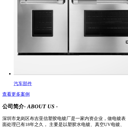
汽车部件
查看更多案例
公司简介
- ABOUT US -
深圳市龙岗区布吉亚信塑胶电镀厂是一家内资企业，做电镀表
面处理已有18年之久， 主要是以塑胶水电镀、真空UV电镀、