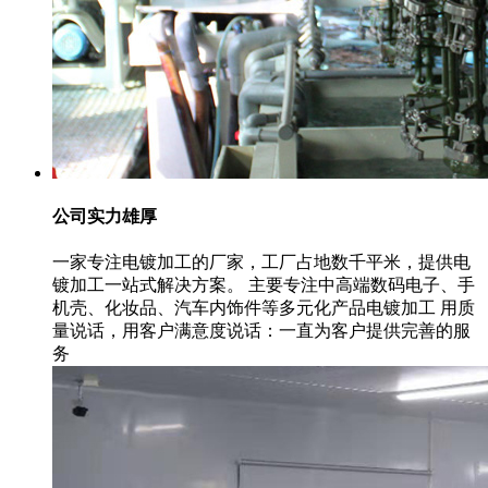
公司实力雄厚
一家专注电镀加工的厂家，工厂占地数千平米，提供电
镀加工一站式解决方案。 主要专注中高端数码电子、手
机壳、化妆品、汽车内饰件等多元化产品电镀加工 用质
量说话，用客户满意度说话：一直为客户提供完善的服
务