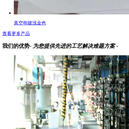
真空电镀浅金色
查看更多产品
我们的优势
- 为您提供先进的工艺解决难题方案 -