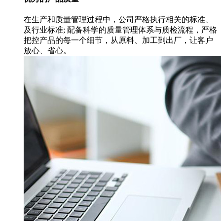
在生产和质量管理过程中，公司严格执行相关的标准、
及行业标准; 配备科学的质量管理体系与质检流程，严格
把控产品的每一个细节，从原料、加工到出厂，让客户
放心、省心。