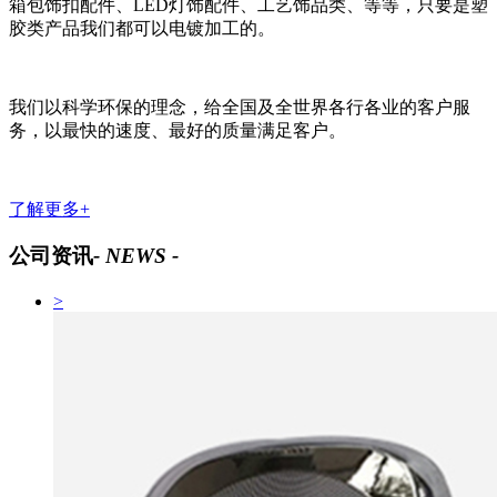
箱包饰扣配件、LED灯饰配件、工艺饰品类、等等，只要是塑
胶类产品我们都可以电镀加工的。
我们以科学环保的理念，给全国及全世界各行各业的客户服
务，以最快的速度、最好的质量满足客户。
了解更多+
公司资讯
- NEWS -
>