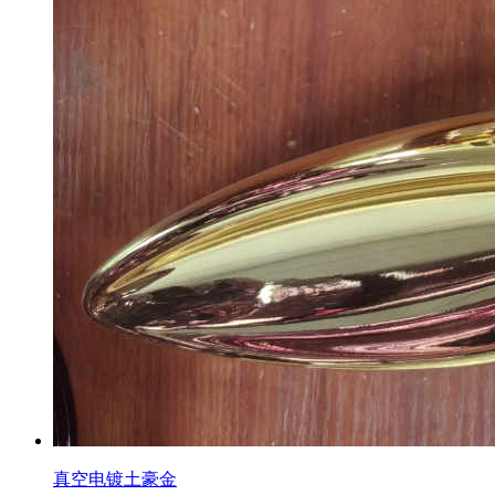
真空电镀土豪金