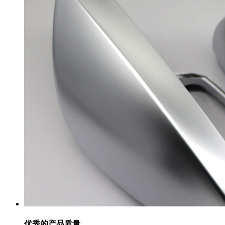
优秀的产品质量