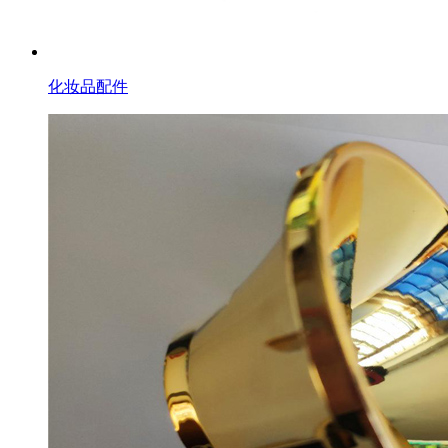
化妆品配件