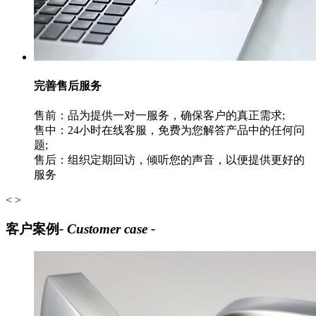
完善售后服务
售前：品为提供一对一服务，确保客户的真正需求;
售中：24小时在线客服，免费为您解答产品中的任何问
题;
售后：组织定期回访，倾听您的声音，以便提供更好的
服务
<
>
客户案例
- Customer case -