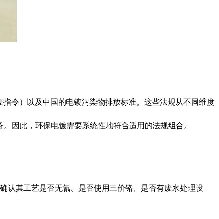
报废指令）以及中国的电镀污染物排放标准。这些法规从不同维度
义务。因此，环保电镀需要系统性地符合适用的法规组合。
，确认其工艺是否无氰、是否使用三价铬、是否有废水处理设