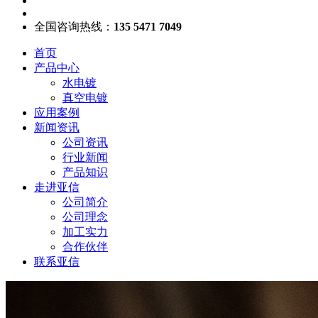
全国咨询热线：
135 5471 7049
首页
产品中心
水电镀
真空电镀
应用案例
新闻资讯
公司资讯
行业新闻
产品知识
走进亚信
公司简介
公司理念
加工实力
合作伙伴
联系亚信