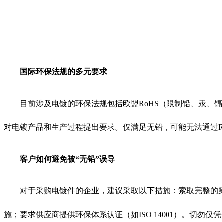
国际环保法规的多元要求
目前涉及电镀的环保法规包括欧盟RoHS（限制铅、汞、
对电镀产品和生产过程提出要求。仅满足无铅，可能无法通过R
客户如何避免被“无铅”误导
对于采购电镀件的企业，建议采取以下措施：索取完整的
施；要求供应商提供环保体系认证（如ISO 14001）。切勿