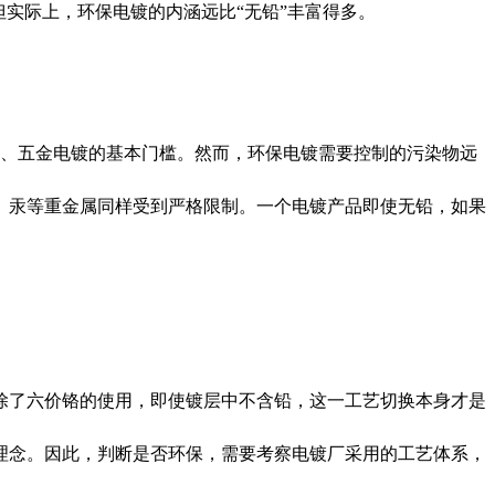
实际上，环保电镀的内涵远比“无铅”丰富得多。
子、五金电镀的基本门槛。然而，环保电镀需要控制的污染物远
、汞等重金属同样受到严格限制。一个电镀产品即使无铅，如果
除了六价铬的使用，即使镀层中不含铅，这一工艺切换本身才是
理念。因此，判断是否环保，需要考察电镀厂采用的工艺体系，