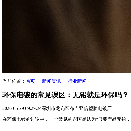
当前位置：
首页
→
新闻资讯
→
行业新闻
环保电镀的常见误区：无铅就是环保吗？
2026-05-29 09:29:24
深圳市龙岗区布吉亚信塑胶电镀厂
在环保电镀的讨论中，一个常见的误区是认为“只要产品无铅，