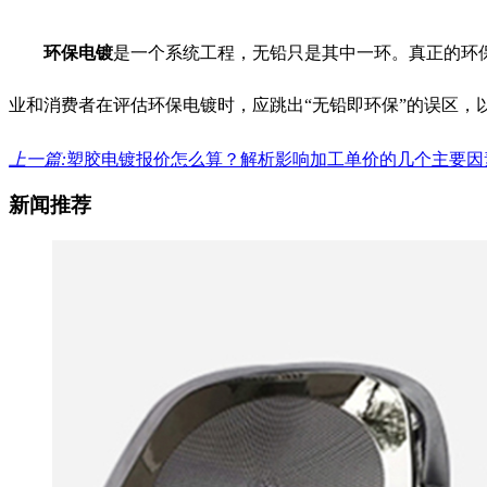
环保电镀
是一个系统工程，无铅只是其中一环。真正的环
业和消费者在评估环保电镀时，应跳出“无铅即环保”的误区，
上一篇:
塑胶电镀报价怎么算？解析影响加工单价的几个主要因
新闻推荐