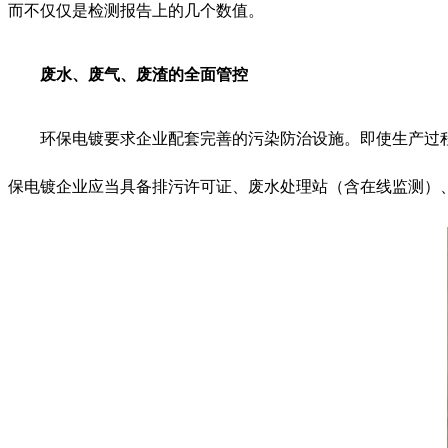
而不仅仅是检测报告上的几个数值。
废水、废气、废渣的全面管控
环保电镀要求企业配套完善的污染防治设施。即使生产过
保电镀企业应当具备排污许可证、废水处理站（含在线监测）