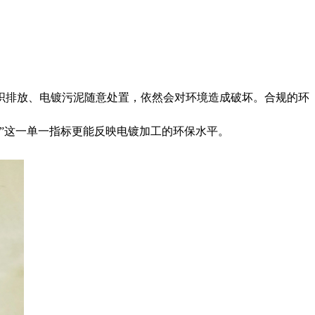
织排放、电镀污泥随意处置，依然会对环境造成破坏。合规的环
”这一单一指标更能反映电镀加工的环保水平。