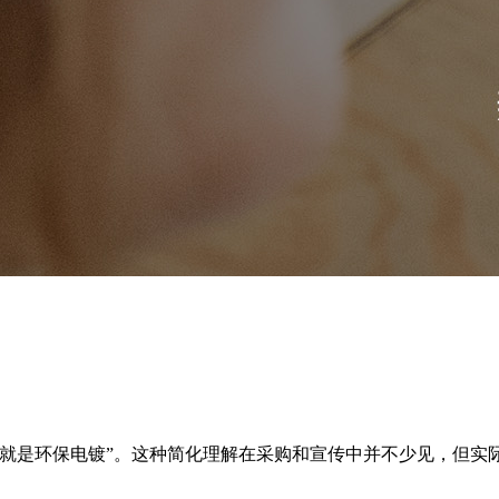
就是环保电镀”。这种简化理解在采购和宣传中并不少见，但实际