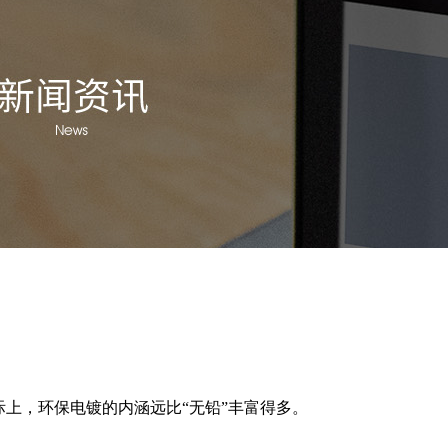
上，环保电镀的内涵远比“无铅”丰富得多。