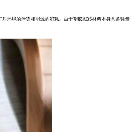
了对环境的污染和能源的消耗。由于塑胶ABS材料本身具备轻量