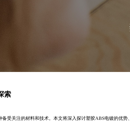
探索
种备受关注的材料和技术。本文将深入探讨塑胶ABS电镀的优