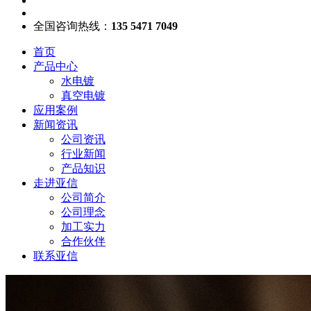
全国咨询热线：
135 5471 7049
首页
产品中心
水电镀
真空电镀
应用案例
新闻资讯
公司资讯
行业新闻
产品知识
走进亚信
公司简介
公司理念
加工实力
合作伙伴
联系亚信