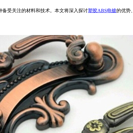
种备受关注的材料和技术。本文将深入探讨
塑胶ABS电镀
的优势