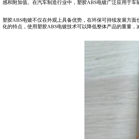
感和附加值。在汽车制造行业中，塑胶ABS电镀广泛应用于车
塑胶ABS电镀不仅在外观上具备优势，在环保可持续发展方面
化的特点，使用塑胶ABS电镀技术可以降低整体产品的重量，