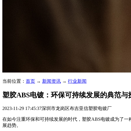
当前位置：
首页
→
新闻资讯
→
行业新闻
塑胶ABS电镀：环保可持续发展的典范与
2023-11-29 17:45:37
深圳市龙岗区布吉亚信塑胶电镀厂
在如今注重环保和可持续发展的时代，塑胶ABS电镀成为了一
展趋势。