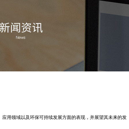
势、应用领域以及环保可持续发展方面的表现，并展望其未来的发