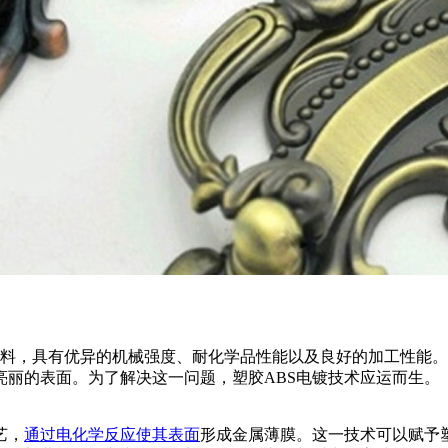
ene）是一种高性能工程塑料，具有优异的机械强度、耐化学品性能以及良
亮丽的表面。为了解决这一问题，塑胶ABS电镀技术应运而生。
艺，
通过电化学反应使其表面
形成金属薄膜。这一技术可以赋予