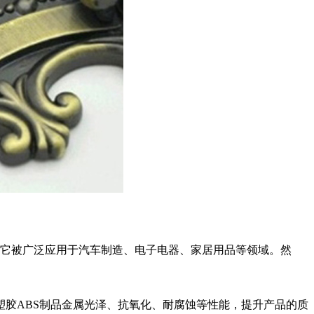
好的加工性能。它被广泛应用于汽车制造、电子电器、家居用品等领域。然
塑胶ABS制品金属光泽、抗氧化、耐腐蚀等性能，提升产品的质