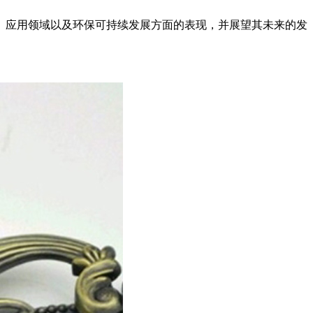
、应用领域以及环保可持续发展方面的表现，并展望其未来的发