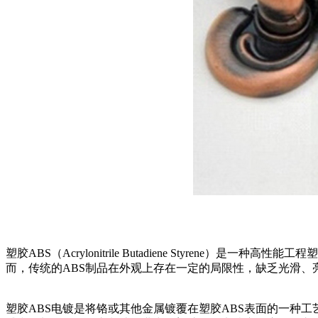
塑胶ABS（Acrylonitrile Butadiene Styr
而，传统的ABS制品在外观上存在一定的局限性，缺乏光滑、
塑胶ABS电镀是将铬或其他金属镀覆在塑胶ABS表面的一种工