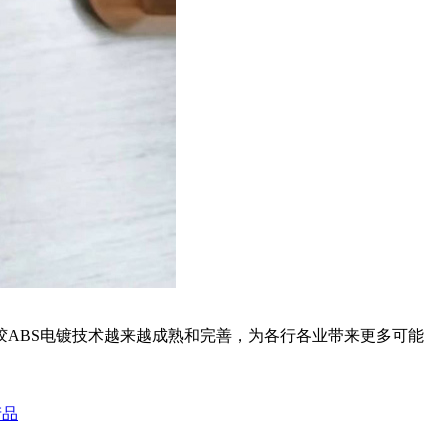
胶ABS电镀技术越来越成熟和完善，为各行各业带来更多可能
产品