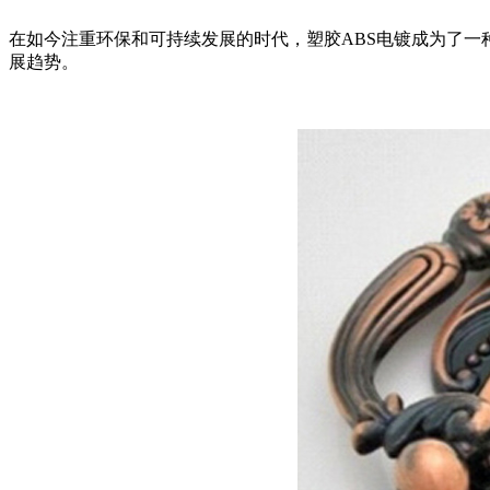
在如今注重环保和可持续发展的时代，塑胶ABS电镀成为了一
展趋势。