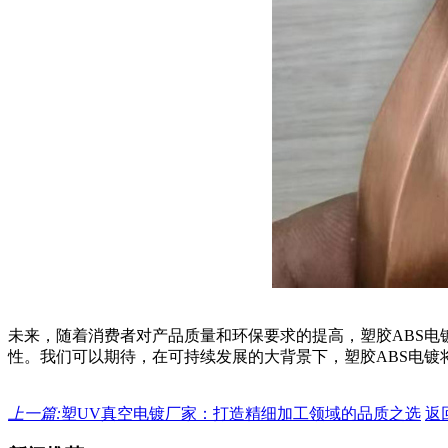
未来，随着消费者对产品质量和环保要求的提高，塑胶ABS电
性。我们可以期待，在可持续发展的大背景下，塑胶ABS电镀
上一篇:
塑UV真空电镀厂家：打造精细加工领域的品质之选
返