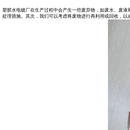
塑胶水电镀厂在生产过程中会产生一些废弃物，如废水、废液
处理措施。其次，我们可以考虑将废物进行再利用或回收，以