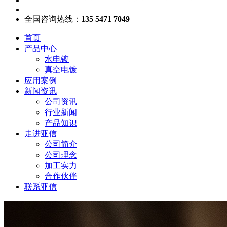
全国咨询热线：
135 5471 7049
首页
产品中心
水电镀
真空电镀
应用案例
新闻资讯
公司资讯
行业新闻
产品知识
走进亚信
公司简介
公司理念
加工实力
合作伙伴
联系亚信