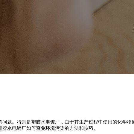
的问题。特别是塑胶水电镀厂，由于其生产过程中使用的化学物
塑胶水电镀厂如何避免环境污染的方法和技巧。