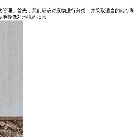
物管理。首先，我们应该对废物进行分类，并采取适当的储存和
度地降低对环境的损害。