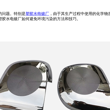
的问题。特别是
塑胶水电镀厂
，由于其生产过程中使用的化学物
塑胶水电镀厂如何避免环境污染的方法和技巧。