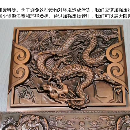
和废料等。为了避免这些废物对环境造成污染，我们应该加强废
减少资源浪费和环境负担。通过加强废物管理，我们可以最大限