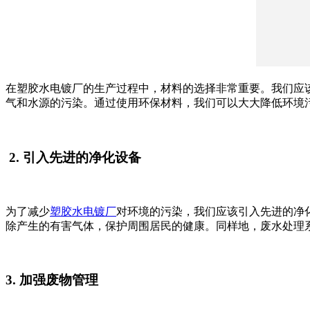
在塑胶水电镀厂的生产过程中，材料的选择非常重要。我们应
气和水源的污染。通过使用环保材料，我们可以大大降低环境
2. 引入先进的净化设备
为了减少
塑胶水电镀厂
对环境的污染，我们应该引入先进的净
除产生的有害气体，保护周围居民的健康。同样地，废水处理
3. 加强废物管理