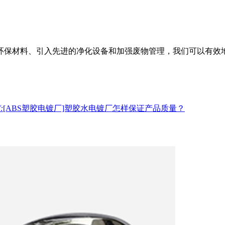
环保材料、引入先进的净化设备和加强废物管理，我们可以有效
:
[ABS塑胶电镀厂]塑胶水电镀厂怎样保证产品质量？