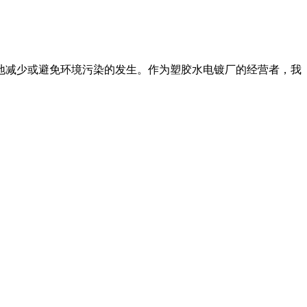
地减少或避免环境污染的发生。作为塑胶水电镀厂的经营者，我