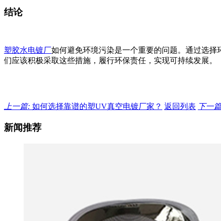
结论
塑胶水电镀厂
如何避免环境污染是一个重要的问题。通过选择
们应该积极采取这些措施，履行环保责任，实现可持续发展。
上一篇:
如何选择靠谱的塑UV真空电镀厂家？
返回列表
下一篇
新闻推荐