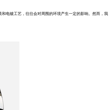
质和电镀工艺，往往会对周围的环境产生一定的影响。然而，我