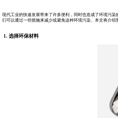
现代工业的快速发展带来了许多便利，同时也造成了环境污染
们可以通过一些措施来减少或避免这种环境污染。本文将介绍
1. 选择环保材料