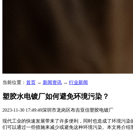
当前位置：
首页
→
新闻资讯
→
行业新闻
塑胶水电镀厂如何避免环境污染？
2023-11-30 17:49:49
深圳市龙岗区布吉亚信塑胶电镀厂
现代工业的快速发展带来了许多便利，同时也造成了环境污染
们可以通过一些措施来减少或避免这种环境污染。本文将介绍