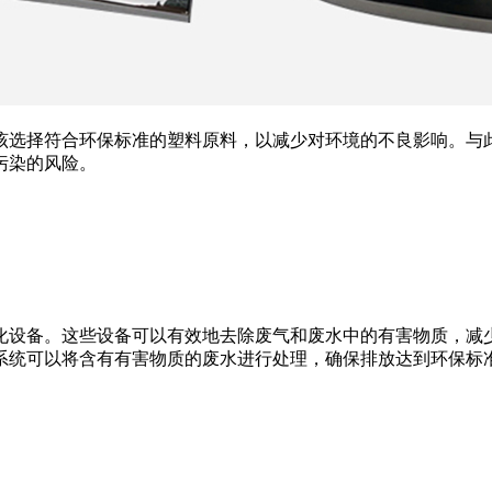
该选择符合环保标准的塑料原料，以减少对环境的不良影响。与
污染的风险。
化设备。这些设备可以有效地去除废气和废水中的有害物质，减
系统可以将含有有害物质的废水进行处理，确保排放达到环保标