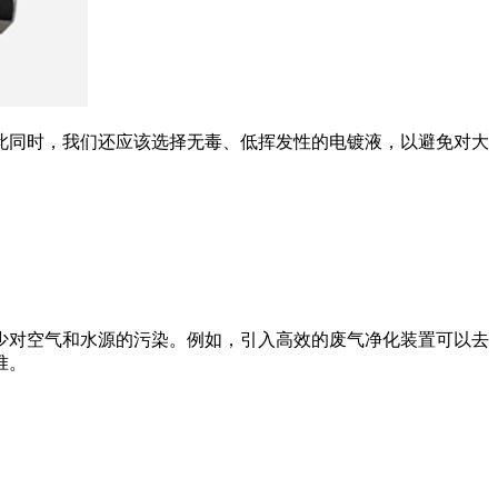
此同时，我们还应该选择无毒、低挥发性的电镀液，以避免对大
少对空气和水源的污染。例如，引入高效的废气净化装置可以去
准。