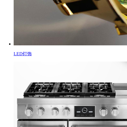
LED灯饰