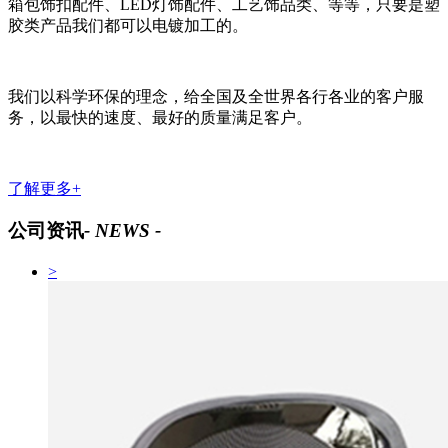
箱包饰扣配件、LED灯饰配件、工艺饰品类、等等，只要是塑
胶类产品我们都可以电镀加工的。
我们以科学环保的理念，给全国及全世界各行各业的客户服
务，以最快的速度、最好的质量满足客户。
了解更多+
公司资讯
- NEWS -
>