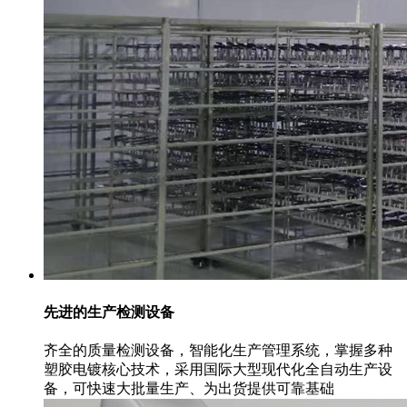
先进的生产检测设备
齐全的质量检测设备，智能化生产管理系统，掌握多种
塑胶电镀核心技术，采用国际大型现代化全自动生产设
备，可快速大批量生产、为出货提供可靠基础