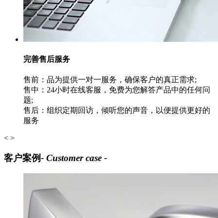
完善售后服务
售前：品为提供一对一服务，确保客户的真正需求;
售中：24小时在线客服，免费为您解答产品中的任何问
题;
售后：组织定期回访，倾听您的声音，以便提供更好的
服务
<
>
客户案例
- Customer case -