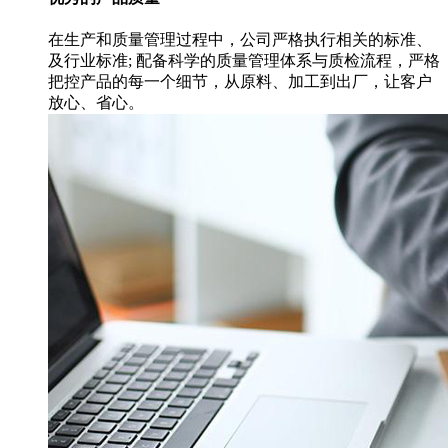
在生产和质量管理过程中，公司严格执行相关的标准、
及行业标准; 配备科学的质量管理体系与质检流程，严格
把控产品的每一个细节，从原料、加工到出厂，让客户
放心、省心。