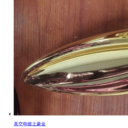
真空电镀土豪金