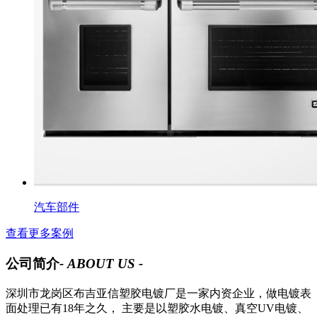
汽车部件
查看更多案例
公司简介
- ABOUT US -
深圳市龙岗区布吉亚信塑胶电镀厂是一家内资企业，做电镀表
面处理已有18年之久， 主要是以塑胶水电镀、真空UV电镀、