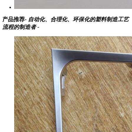
产品推荐
- 自动化、合理化、环保化的塑料制造工艺
流程的制造者 -