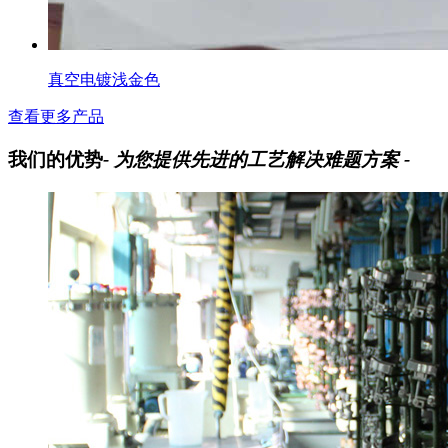
真空电镀浅金色
查看更多产品
我们的优势
- 为您提供先进的工艺解决难题方案 -