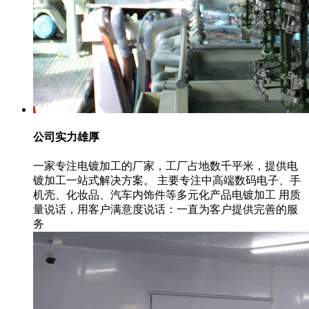
公司实力雄厚
一家专注电镀加工的厂家，工厂占地数千平米，提供电
镀加工一站式解决方案。 主要专注中高端数码电子、手
机壳、化妆品、汽车内饰件等多元化产品电镀加工 用质
量说话，用客户满意度说话：一直为客户提供完善的服
务