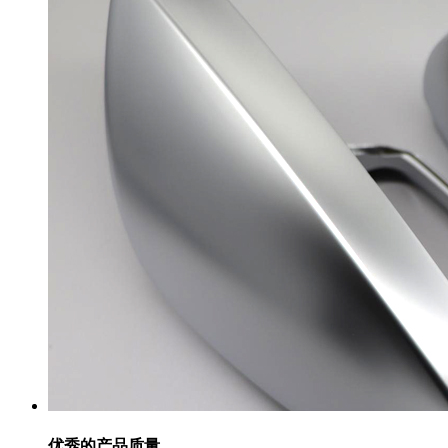
优秀的产品质量