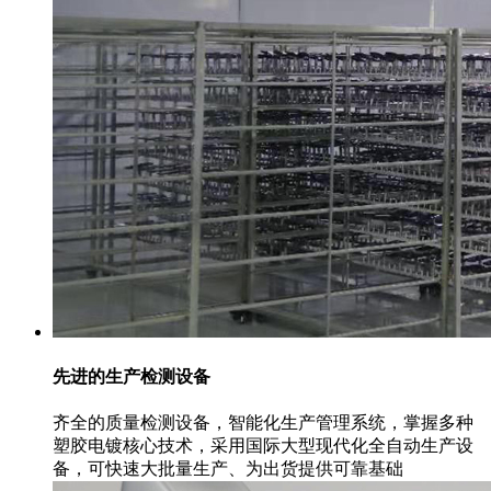
先进的生产检测设备
齐全的质量检测设备，智能化生产管理系统，掌握多种
塑胶电镀核心技术，采用国际大型现代化全自动生产设
备，可快速大批量生产、为出货提供可靠基础