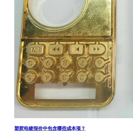
塑胶电镀报价中包含哪些成本项？