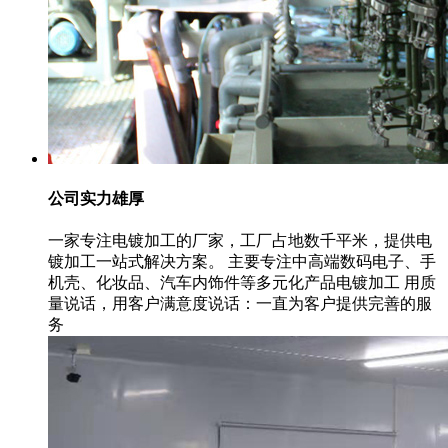
公司实力雄厚
一家专注电镀加工的厂家，工厂占地数千平米，提供电
镀加工一站式解决方案。 主要专注中高端数码电子、手
机壳、化妆品、汽车内饰件等多元化产品电镀加工 用质
量说话，用客户满意度说话：一直为客户提供完善的服
务