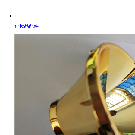
化妆品配件