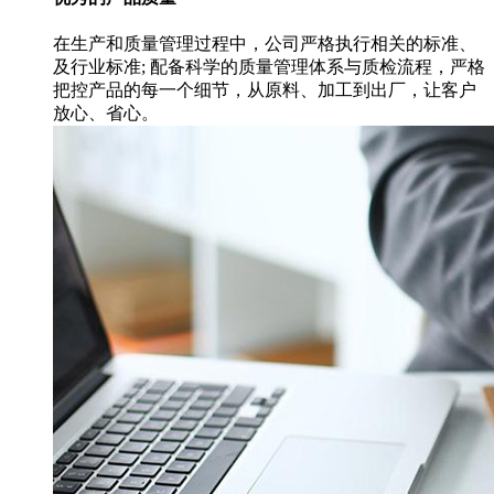
在生产和质量管理过程中，公司严格执行相关的标准、
及行业标准; 配备科学的质量管理体系与质检流程，严格
把控产品的每一个细节，从原料、加工到出厂，让客户
放心、省心。