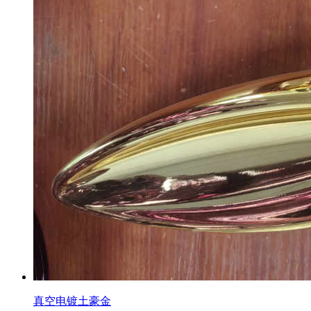
真空电镀土豪金