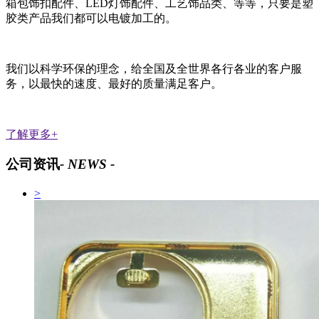
箱包饰扣配件、LED灯饰配件、工艺饰品类、等等，只要是塑
胶类产品我们都可以电镀加工的。
我们以科学环保的理念，给全国及全世界各行各业的客户服
务，以最快的速度、最好的质量满足客户。
了解更多+
公司资讯
- NEWS -
>