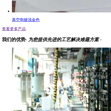
真空电镀浅金色
查看更多产品
我们的优势
- 为您提供先进的工艺解决难题方案 -