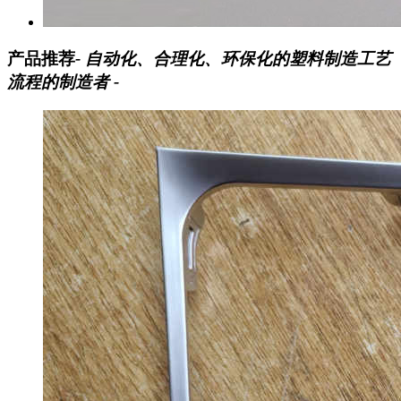
产品推荐
- 自动化、合理化、环保化的塑料制造工艺
流程的制造者 -