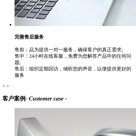
完善售后服务
售前：品为提供一对一服务，确保客户的真正需求;
售中：24小时在线客服，免费为您解答产品中的任何问
题;
售后：组织定期回访，倾听您的声音，以便提供更好的
服务
<
>
客户案例
- Customer case -