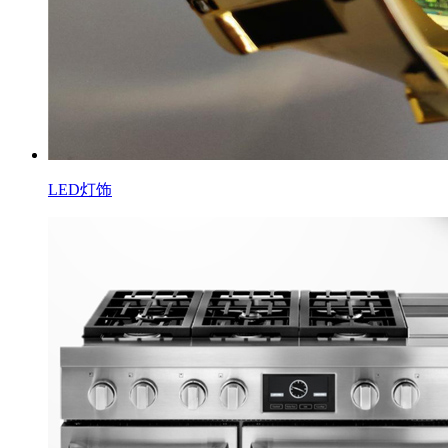
LED灯饰