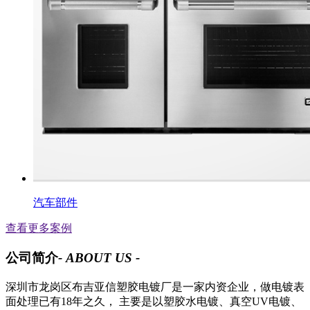
汽车部件
查看更多案例
公司简介
- ABOUT US -
深圳市龙岗区布吉亚信塑胶电镀厂是一家内资企业，做电镀表
面处理已有18年之久， 主要是以塑胶水电镀、真空UV电镀、