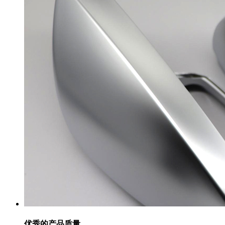
优秀的产品质量