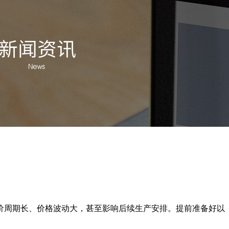
价周期长、价格波动大，甚至影响后续生产安排。提前准备好以