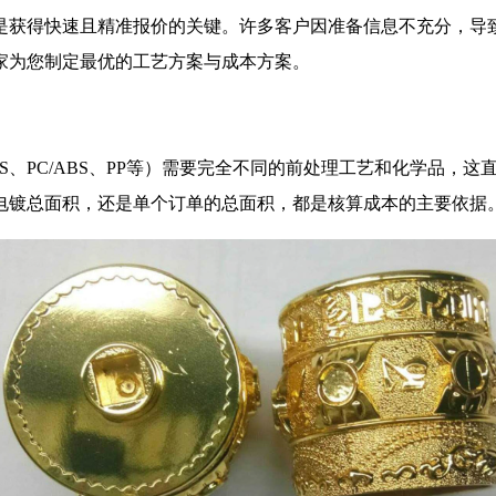
是获得快速且精准报价的关键。许多客户因准备信息不充分，导
家为您制定最优的工艺方案与成本方案。
S、PC/ABS、PP等）需要完全不同的前处理工艺和化学品，
电镀总面积，还是单个订单的总面积，都是核算成本的主要依据。