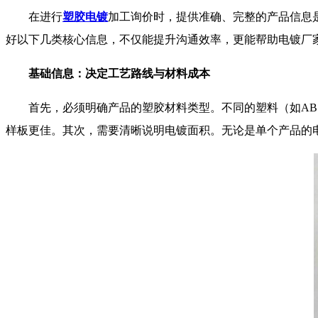
在进行
塑胶电镀
加工询价时，提供准确、完整的产品信息
好以下几类核心信息，不仅能提升沟通效率，更能帮助电镀厂
基础信息：决定工艺路线与材料成本
首先，必须明确产品的塑胶材料类型。不同的塑料（如AB
样板更佳。其次，需要清晰说明电镀面积。无论是单个产品的