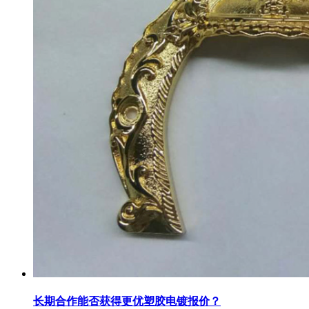
长期合作能否获得更优塑胶电镀报价？