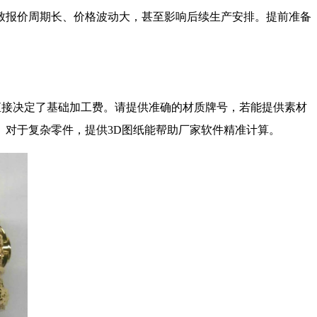
致报价周期长、价格波动大，甚至影响后续生产安排。提前准备
这直接决定了基础加工费。请提供准确的材质牌号，若能提供素材
对于复杂零件，提供3D图纸能帮助厂家软件精准计算。