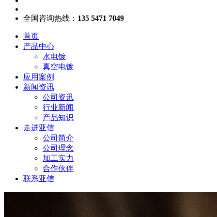
全国咨询热线：
135 5471 7049
首页
产品中心
水电镀
真空电镀
应用案例
新闻资讯
公司资讯
行业新闻
产品知识
走进亚信
公司简介
公司理念
加工实力
合作伙伴
联系亚信