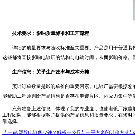
技术要求：影响质量标准和工艺流程
详细的质量要求与验收标准至关重要。产品是用于普通装
这些都将直接影响电镀层的结构与电镀时间，从而影响价格。
生产信息：关乎生产效率与成本分摊
预计订单数量是影响单价的重要因素。电镀厂需要根据您
能帮助工程师判断产品结构是否存在电镀盲区、内应力集中等
充分准备上述信息，体现了您的专业度，也使电镀厂家能
工程团队，能够根据客户提供的产品信息和质量要求，在短时
靠选择。
上一篇:
塑胶电镀多少钱？解析一公斤与一平方米的计价方式与