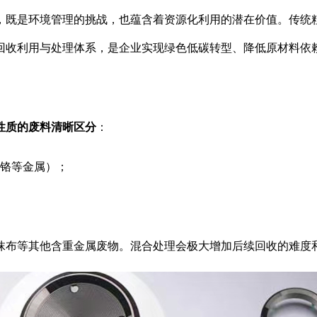
，既是环境管理的挑战，也蕴含着资源化利用的潜在价值。传统
回收利用与处理体系，是企业实现绿色低碳转型、降低原材料依
性质的废料清晰区分
：
铬等金属）；
抹布等其他含重金属废物
。混合处理会极大增加后续回收的难度