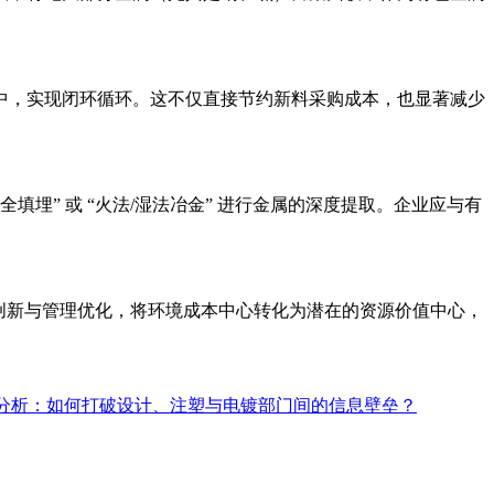
。
中，实现闭环循环。这不仅直接节约新料采购成本，也显著减少
安全填埋”
或
“火法/湿法冶金”
进行金属的深度提取。企业应与有
创新与管理优化，将环境成本中心转化为潜在的资源价值中心，
分析：如何打破设计、注塑与电镀部门间的信息壁垒？