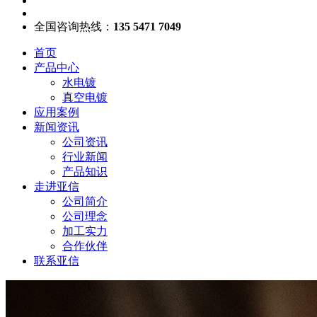
全国咨询热线：
135 5471 7049
首页
产品中心
水电镀
真空电镀
应用案例
新闻资讯
公司资讯
行业新闻
产品知识
走进亚信
公司简介
公司理念
加工实力
合作伙伴
联系亚信