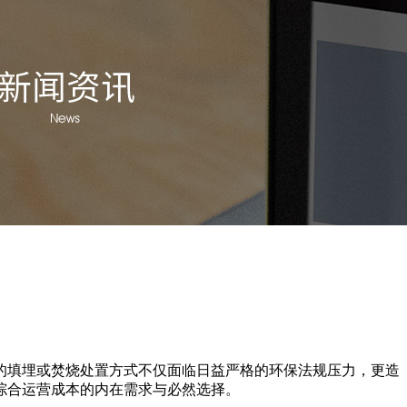
的填埋或焚烧处置方式不仅面临日益严格的环保法规压力，更造
综合运营成本的内在需求与必然选择。