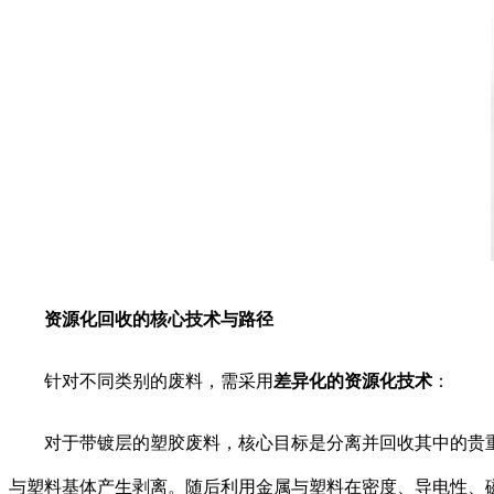
资源化回收的核心技术与路径
针对不同类别的废料，需采用
差异化的资源化技术
：
对于
带镀层的塑胶废料
，核心目标是分离并回收其中的贵
与塑料基体产生剥离。随后利用金属与塑料在密度、导电性、