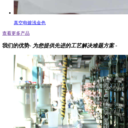
真空电镀浅金色
查看更多产品
我们的优势
- 为您提供先进的工艺解决难题方案 -