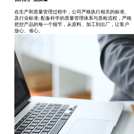
在生产和质量管理过程中，公司严格执行相关的标准、
及行业标准; 配备科学的质量管理体系与质检流程，严格
把控产品的每一个细节，从原料、加工到出厂，让客户
放心、省心。