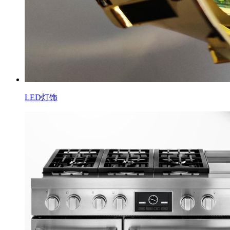
LED灯饰