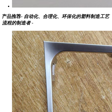
产品推荐
- 自动化、合理化、环保化的塑料制造工艺
流程的制造者 -