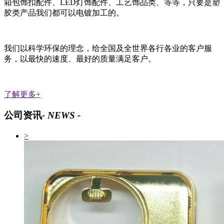
箱包饰扣配件、LED灯饰配件、工艺饰品类、等等，只要是塑
胶类产品我们都可以电镀加工的。
我们以科学环保的理念，给全国及全世界各行各业的客户服
务，以最快的速度、最好的质量满足客户。
了解更多+
公司资讯
- NEWS -
>