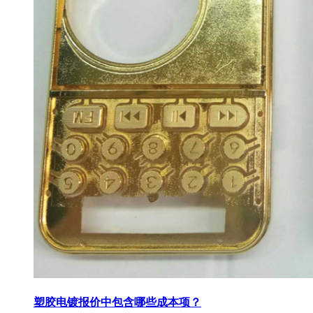
塑胶电镀报价中包含哪些成本项？