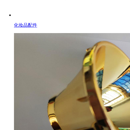
化妆品配件