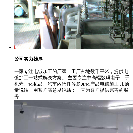
公司实力雄厚
一家专注电镀加工的厂家，工厂占地数千平米，提供电
镀加工一站式解决方案。 主要专注中高端数码电子、手
机壳、化妆品、汽车内饰件等多元化产品电镀加工 用质
量说话，用客户满意度说话：一直为客户提供完善的服
务