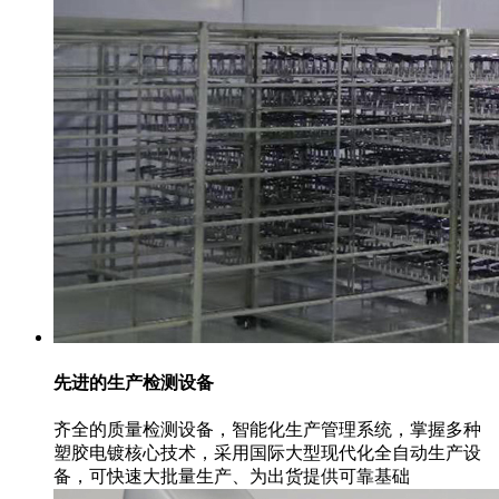
先进的生产检测设备
齐全的质量检测设备，智能化生产管理系统，掌握多种
塑胶电镀核心技术，采用国际大型现代化全自动生产设
备，可快速大批量生产、为出货提供可靠基础