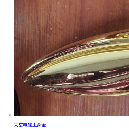
真空电镀土豪金