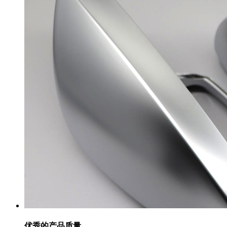
优秀的产品质量