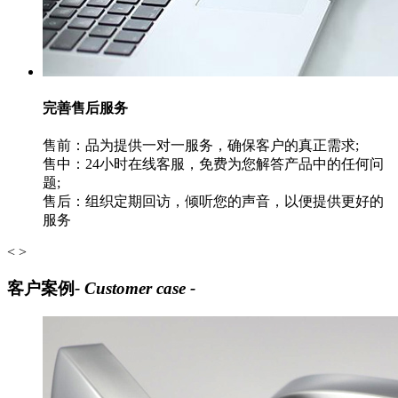
完善售后服务
售前：品为提供一对一服务，确保客户的真正需求;
售中：24小时在线客服，免费为您解答产品中的任何问
题;
售后：组织定期回访，倾听您的声音，以便提供更好的
服务
<
>
客户案例
- Customer case -